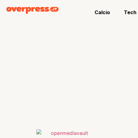
Calcio
Tech