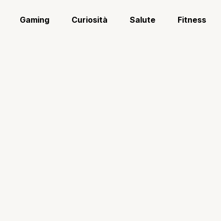
Gaming
Curiosità
Salute
Fitness