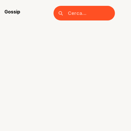
Gossip