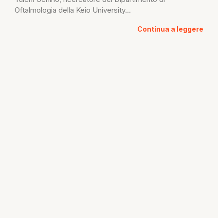
Oftalmologia della Keio University...
Continua a leggere