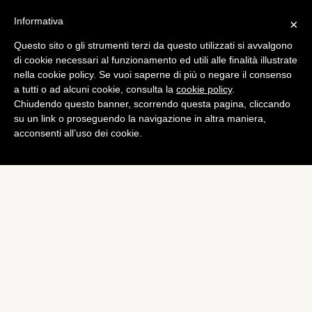
Informativa
×
Questo sito o gli strumenti terzi da questo utilizzati si avvalgono
di cookie necessari al funzionamento ed utili alle finalità illustrate
nella cookie policy. Se vuoi saperne di più o negare il consenso
a tutti o ad alcuni cookie, consulta la
cookie policy
.
Chiudendo questo banner, scorrendo questa pagina, cliccando
su un link o proseguendo la navigazione in altra maniera,
acconsenti all’uso dei cookie.