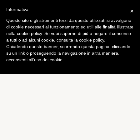
Informativa
×
Questo sito o gli strumenti terzi da questo utilizzati si avvalgono
di cookie necessari al funzionamento ed utili alle finalità illustrate
nella cookie policy. Se vuoi saperne di più o negare il consenso
a tutti o ad alcuni cookie, consulta la
cookie policy
.
Chiudendo questo banner, scorrendo questa pagina, cliccando
su un link o proseguendo la navigazione in altra maniera,
acconsenti all’uso dei cookie.