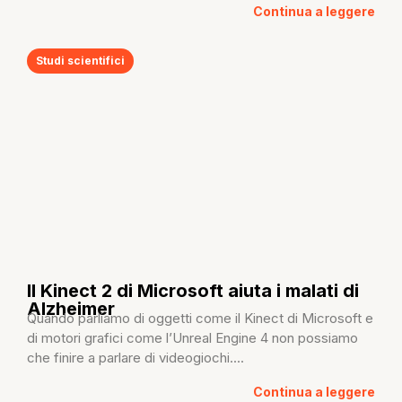
Continua a leggere
Studi scientifici
Il Kinect 2 di Microsoft aiuta i malati di
Alzheimer
Quando parliamo di oggetti come il Kinect di Microsoft e
di motori grafici come l’Unreal Engine 4 non possiamo
che finire a parlare di videogiochi....
Continua a leggere