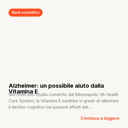
Studi scientifici
Alzheimer: un possibile aiuto dalla
Vitamina E
Secondo uno studio condotto dal Minneapolis VA Health
Care System, la Vitamina E sarebbe in grado di rallentare
il declino cognitivo nei pazienti affetti dal...
Continua a leggere