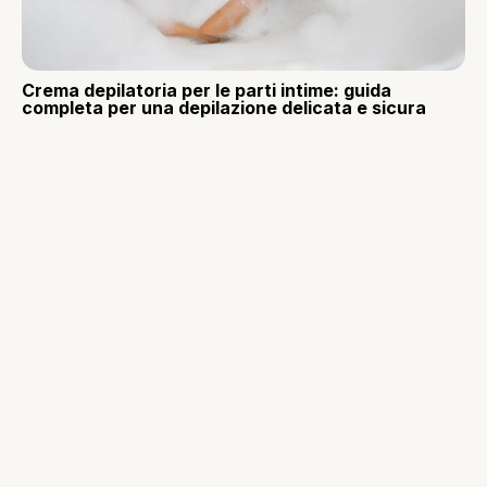
Crema depilatoria per le parti intime: guida
completa per una depilazione delicata e sicura