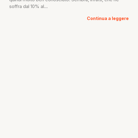
soffra dal 10% al...
Continua a leggere