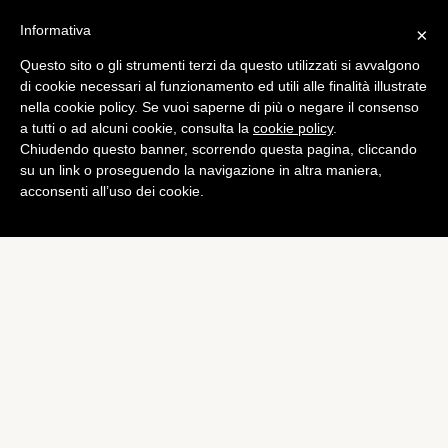
Informativa
×
Questo sito o gli strumenti terzi da questo utilizzati si avvalgono
di cookie necessari al funzionamento ed utili alle finalità illustrate
nella cookie policy. Se vuoi saperne di più o negare il consenso
a tutti o ad alcuni cookie, consulta la
cookie policy
.
Chiudendo questo banner, scorrendo questa pagina, cliccando
su un link o proseguendo la navigazione in altra maniera,
acconsenti all’uso dei cookie.