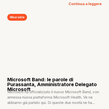
Continua a leggere
Wearable
Microsoft Band: le parole di
Purassanta, Amministratore Delegato
Microsoft
Microsoft ha ufficializzato il nuovo Microsoft Band, con
annessa nuova piattaforma Microsoft Health. Ve ne
abbiamo già parlato qui. Di queste due novità ne ha...