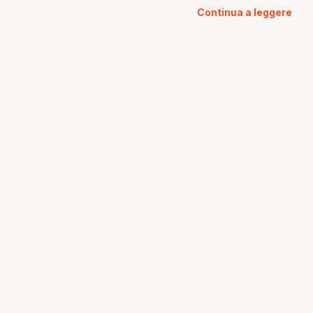
Continua a leggere