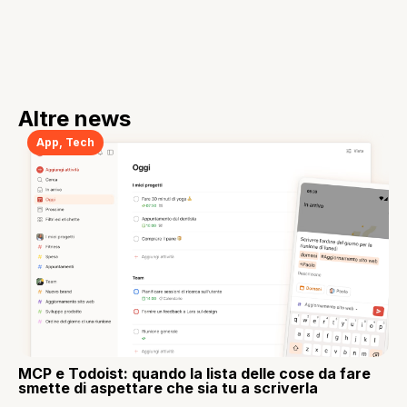
Altre news
App
,
Tech
MCP e Todoist: quando la lista delle cose da fare
smette di aspettare che sia tu a scriverla