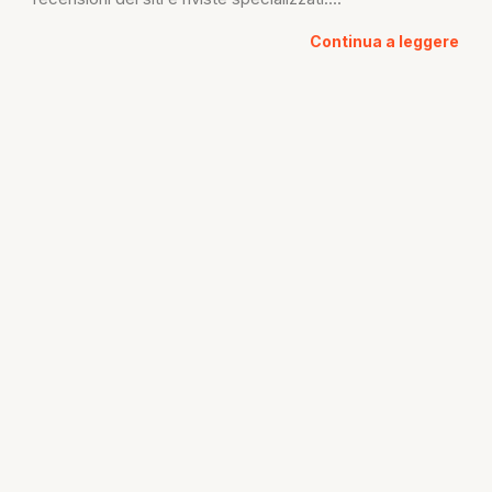
Continua a leggere