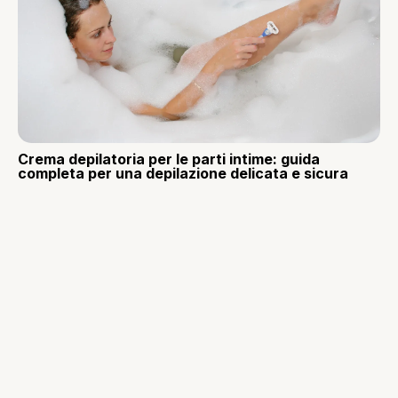
Crema depilatoria per le parti intime: guida
completa per una depilazione delicata e sicura