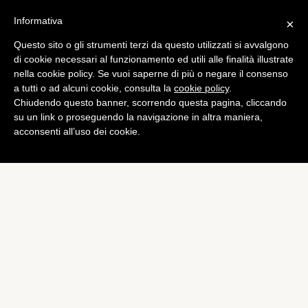
Informativa
×
Questo sito o gli strumenti terzi da questo utilizzati si avvalgono
di cookie necessari al funzionamento ed utili alle finalità illustrate
nella cookie policy. Se vuoi saperne di più o negare il consenso
a tutti o ad alcuni cookie, consulta la
cookie policy
.
Chiudendo questo banner, scorrendo questa pagina, cliccando
su un link o proseguendo la navigazione in altra maniera,
acconsenti all’uso dei cookie.