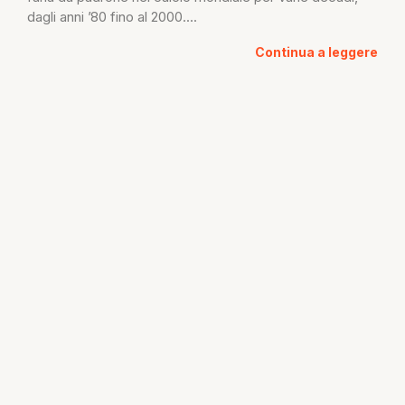
dagli anni ’80 fino al 2000....
Continua a leggere