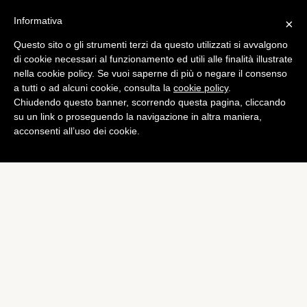
Informativa
×
Questo sito o gli strumenti terzi da questo utilizzati si avvalgono
di cookie necessari al funzionamento ed utili alle finalità illustrate
nella cookie policy. Se vuoi saperne di più o negare il consenso
a tutti o ad alcuni cookie, consulta la
cookie policy
.
Chiudendo questo banner, scorrendo questa pagina, cliccando
su un link o proseguendo la navigazione in altra maniera,
acconsenti all’uso dei cookie.