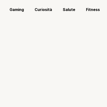
Gaming
Curiosità
Salute
Fitness