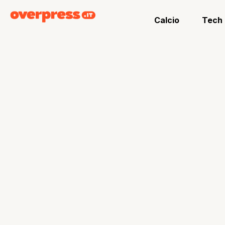
Calcio
Tech