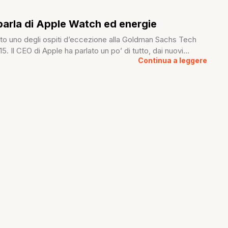
arla di Apple Watch ed energie
to uno degli ospiti d’eccezione alla Goldman Sachs Tech
 Il CEO di Apple ha parlato un po’ di tutto, dai nuovi...
Continua a leggere