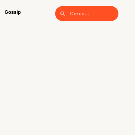
Gossip