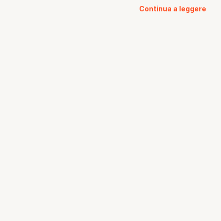
Continua a leggere