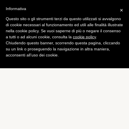
Informativa
×
Questo sito o gli strumenti terzi da questo utilizzati si avvalgono
di cookie necessari al funzionamento ed utili alle finalità illustrate
nella cookie policy. Se vuoi saperne di più o negare il consenso
a tutti o ad alcuni cookie, consulta la
cookie policy
.
Chiudendo questo banner, scorrendo questa pagina, cliccando
su un link o proseguendo la navigazione in altra maniera,
acconsenti all’uso dei cookie.