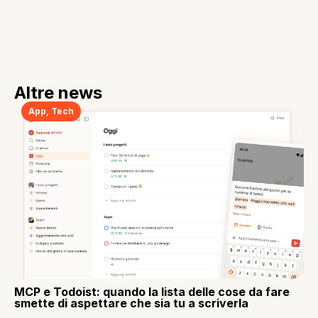
Altre news
App
,
Tech
MCP e Todoist: quando la lista delle cose da fare
smette di aspettare che sia tu a scriverla