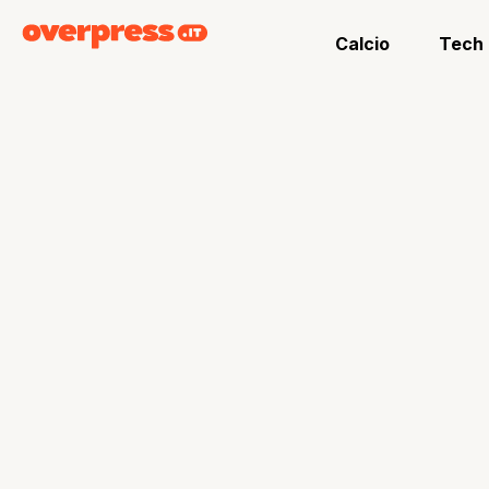
Calcio
Tech