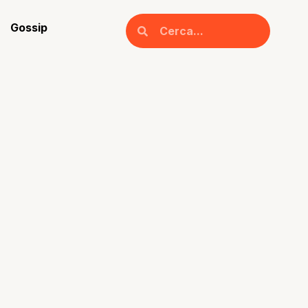
Gossip