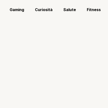
Gaming
Curiosità
Salute
Fitness