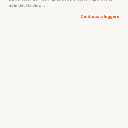
arrende. Da vero...
Continua a leggere