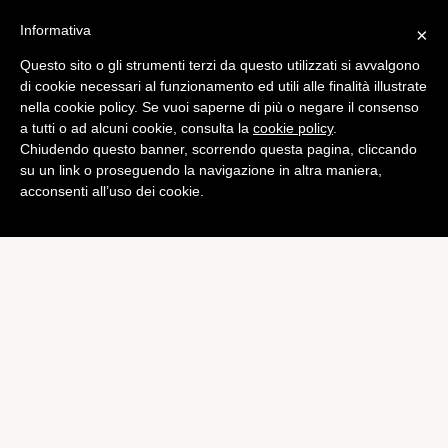
Informativa
×
Questo sito o gli strumenti terzi da questo utilizzati si avvalgono
di cookie necessari al funzionamento ed utili alle finalità illustrate
nella cookie policy. Se vuoi saperne di più o negare il consenso
a tutti o ad alcuni cookie, consulta la
cookie policy
.
Chiudendo questo banner, scorrendo questa pagina, cliccando
su un link o proseguendo la navigazione in altra maniera,
acconsenti all’uso dei cookie.