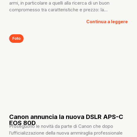
armi, in particolare a quelli alla ricerca di un buon
compromesso tra caratteristiche e prezzo: la...
Continua a leggere
Foto
Canon annuncia la nuova DSLR APS-C
EOS 80D
Proseguono le novità da parte di Canon che dopo
l’ufficializzazione della nuova ammiraglia professionale