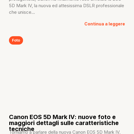
5D Mark IV, la nuova ed attesissima DSLR professionale
che unisce...
Continua a leggere
Foto
Canon EOS 5D Mark IV: nuove foto e
maggiori dettagli sulle caratteristiche
tecniche
Torniamo a parlare della nuova Canon EOS 5D Mark IV,