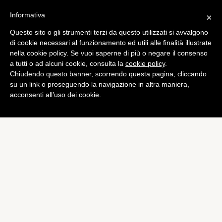
Informativa
×
Questo sito o gli strumenti terzi da questo utilizzati si avvalgono
di cookie necessari al funzionamento ed utili alle finalità illustrate
nella cookie policy. Se vuoi saperne di più o negare il consenso
a tutti o ad alcuni cookie, consulta la
cookie policy
.
Chiudendo questo banner, scorrendo questa pagina, cliccando
su un link o proseguendo la navigazione in altra maniera,
acconsenti all’uso dei cookie.