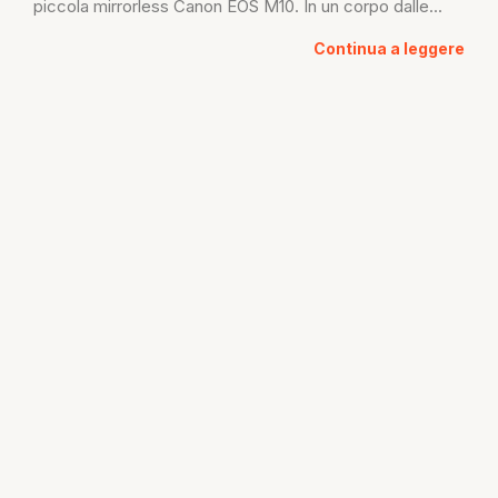
piccola mirrorless Canon EOS M10. In un corpo dalle...
Continua a leggere