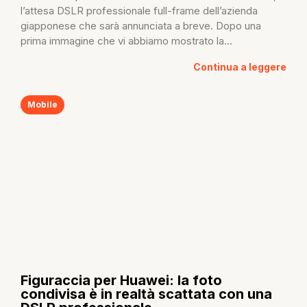
l’attesa DSLR professionale full-frame dell’azienda
giapponese che sarà annunciata a breve. Dopo una
prima immagine che vi abbiamo mostrato la...
Continua a leggere
Mobile
Figuraccia per Huawei: la foto
condivisa è in realtà scattata con una