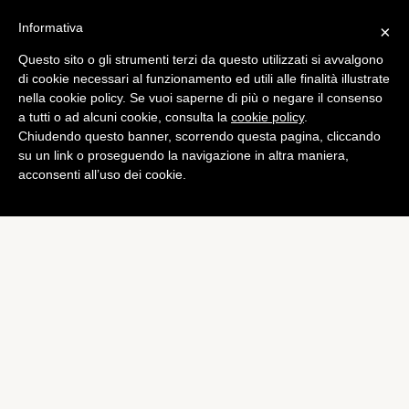
Informativa
×
Questo sito o gli strumenti terzi da questo utilizzati si avvalgono
di cookie necessari al funzionamento ed utili alle finalità illustrate
nella cookie policy. Se vuoi saperne di più o negare il consenso
a tutti o ad alcuni cookie, consulta la
cookie policy
.
Chiudendo questo banner, scorrendo questa pagina, cliccando
su un link o proseguendo la navigazione in altra maniera,
acconsenti all’uso dei cookie.