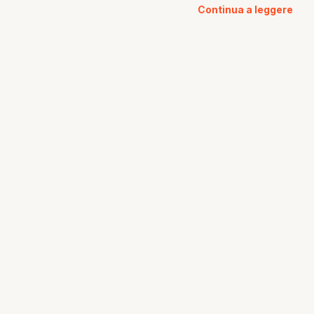
Continua a leggere