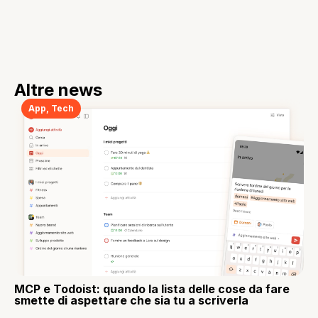
Altre news
App
,
Tech
MCP e Todoist: quando la lista delle cose da fare
smette di aspettare che sia tu a scriverla