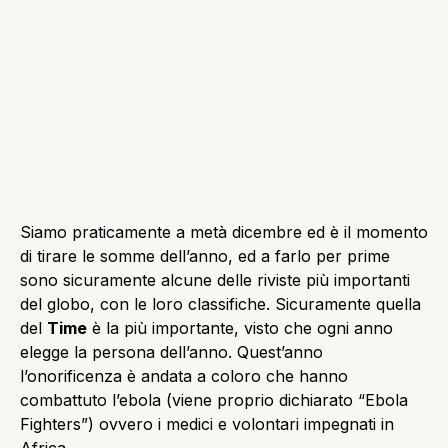
Siamo praticamente a metà dicembre ed è il momento
di tirare le somme dell’anno, ed a farlo per prime
sono sicuramente alcune delle riviste più importanti
del globo, con le loro classifiche. Sicuramente quella
del
Time
è la più importante, visto che ogni anno
elegge la persona dell’anno. Quest’anno
l’onorificenza è andata a coloro che hanno
combattuto l’ebola (viene proprio dichiarato “Ebola
Fighters”) ovvero i medici e volontari impegnati in
Africa.