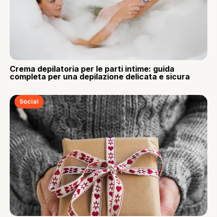
Crema depilatoria per le parti intime: guida
completa per una depilazione delicata e sicura
Social