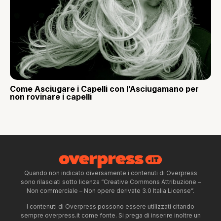
Come Asciugare i Capelli con l’Asciugamano per
non rovinare i capelli
Quando non indicato diversamente i contenuti di Overpress
sono rilasciati sotto licenza “Creative Commons Attribuzione –
Non commerciale – Non opere derivate 3.0 Italia License”.
I contenuti di Overpress possono essere utilizzati citando
sempre overpress.it come fonte. Si prega di inserire inoltre un