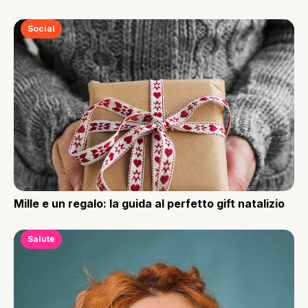
Social
Mille e un regalo: la guida al perfetto gift natalizio
Salute