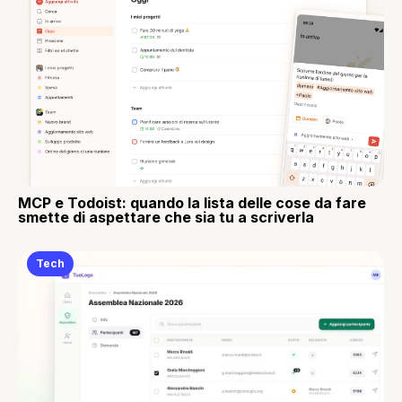
MCP e Todoist: quando la lista delle cose da fare
smette di aspettare che sia tu a scriverla
Tech