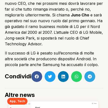
nuovo CEO, che nei prossimi mesi dovrà lavorare per
far sì che tutto rimanga invariato o, perché no,
migliorarlo ulteriormente. Si chiama
Juno Cho
e sarà
operativo nel suo nuovo ruolo dal primo gennaio. Ha
già guidato il ramo business mobile di LG per il Nord
America dal 2000 al 2007. L’attuale CEO di LG Mobile,
Jong-seok Park, si sposterà nel ruolo di Chief
Technology Advisor.
Il successo di LG è pesato sull’economia di molte
altre società che producono dispositivi Android. In
piccola parte anche Samsung ha accusato il colpo.
Condividi
Altre news
App
,
Tech