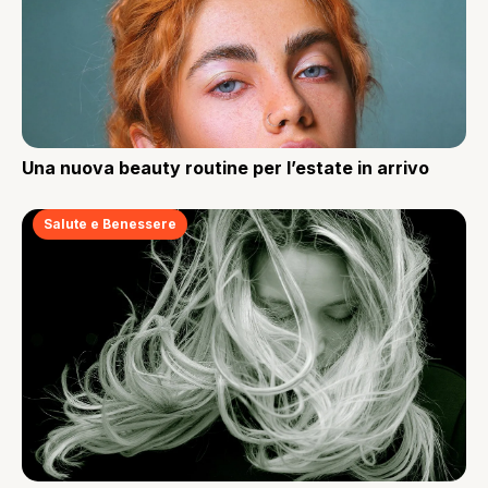
Una nuova beauty routine per l’estate in arrivo
Salute e Benessere