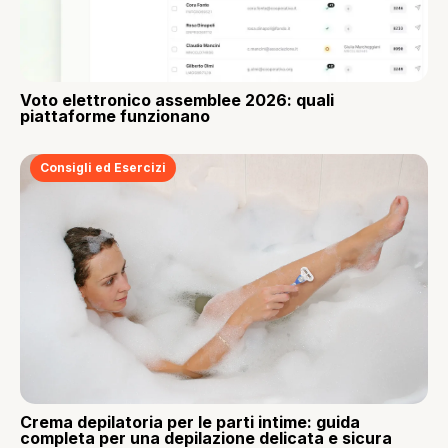
Voto elettronico assemblee 2026: quali
piattaforme funzionano
Consigli ed Esercizi
Crema depilatoria per le parti intime: guida
completa per una depilazione delicata e sicura