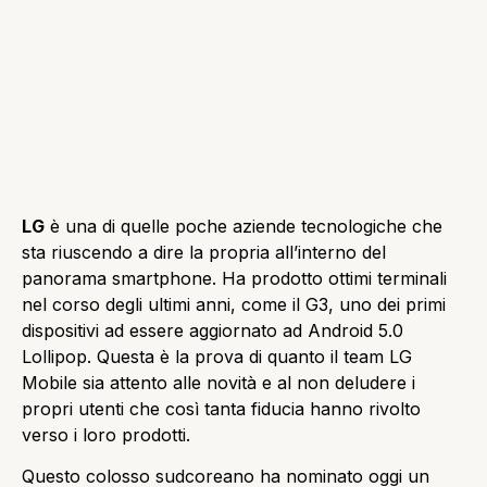
LG
è una di quelle poche aziende tecnologiche che
sta riuscendo a dire la propria all’interno del
panorama smartphone. Ha prodotto ottimi terminali
nel corso degli ultimi anni, come il G3, uno dei primi
dispositivi ad essere aggiornato ad Android 5.0
Lollipop. Questa è la prova di quanto il team LG
Mobile sia attento alle novità e al non deludere i
propri utenti che così tanta fiducia hanno rivolto
verso i loro prodotti.
Questo colosso sudcoreano ha nominato oggi un