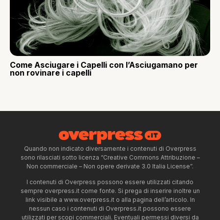
Come Asciugare i Capelli con l’Asciugamano per
non rovinare i capelli
Quando non indicato diversamente i contenuti di Overpress
sono rilasciati sotto licenza “Creative Commons Attribuzione –
Non commerciale – Non opere derivate 3.0 Italia License”.
I contenuti di Overpress possono essere utilizzati citando
sempre overpress.it come fonte. Si prega di inserire inoltre un
link visibile a www.overpress.it o alla pagina dell’articolo. In
nessun caso i contenuti di Overpress.it possono essere
utilizzati per scopi commerciali. Eventuali permessi diversi da