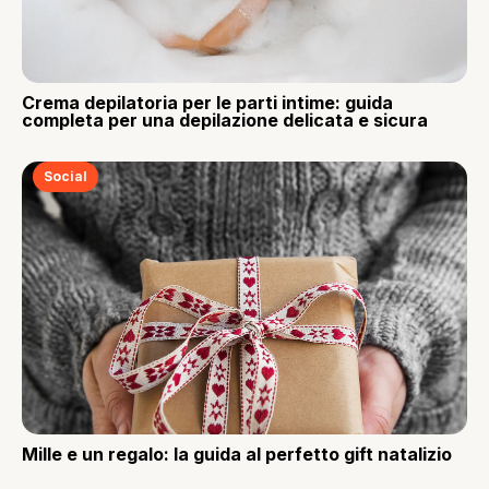
Crema depilatoria per le parti intime: guida
completa per una depilazione delicata e sicura
Social
Mille e un regalo: la guida al perfetto gift natalizio