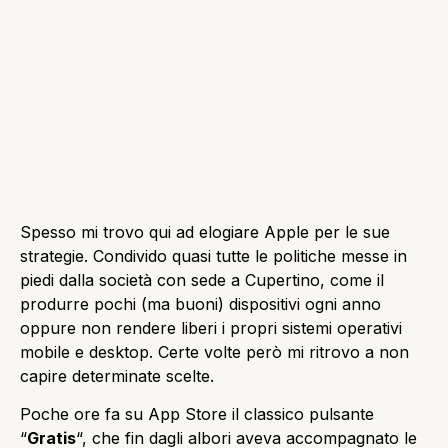
Spesso mi trovo qui ad elogiare Apple per le sue
strategie. Condivido quasi tutte le politiche messe in
piedi dalla società con sede a Cupertino, come il
produrre pochi (ma buoni) dispositivi ogni anno
oppure non rendere liberi i propri sistemi operativi
mobile e desktop. Certe volte però mi ritrovo a non
capire determinate scelte.
Poche ore fa su App Store il classico pulsante
“
Gratis
“, che fin dagli albori aveva accompagnato le