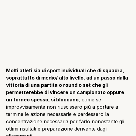
Molti atleti sia di sport individuali che di squadra,
soprattutto di medio/ alto livello, ad un passo dalla
vittoria di una partita o round o set che gli
permetterebbe di vincere un campionato oppure
un torneo spesso, si bloccano
, come se
improvvisamente non riuscissero più a portare a
termine le azione necessarie e perdessero la
concentrazione necessaria per farlo nonostante gli
ottimi risultati e preparazione derivante dagli
allenamenti.