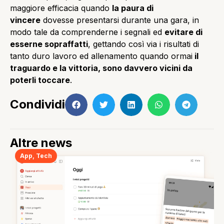
maggiore efficacia quando
la paura di
vincere
dovesse presentarsi durante una gara, in
modo tale da comprenderne i segnali ed
evitare di
esserne sopraffatti
, gettando così via i risultati di
tanto duro lavoro ed allenamento quando ormai
il
traguardo e la vittoria, sono davvero vicini da
poterli toccare
.
Condividi
Altre news
App
,
Tech