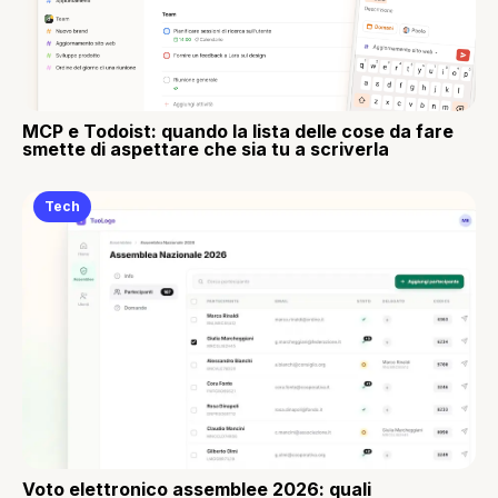
MCP e Todoist: quando la lista delle cose da fare
smette di aspettare che sia tu a scriverla
Tech
Voto elettronico assemblee 2026: quali