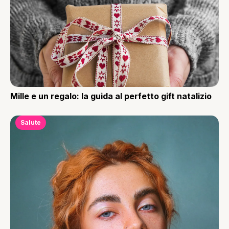
Mille e un regalo: la guida al perfetto gift natalizio
Salute