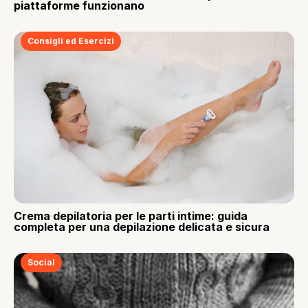
piattaforme funzionano
Consigli ed Esercizi
Crema depilatoria per le parti intime: guida
completa per una depilazione delicata e sicura
Social