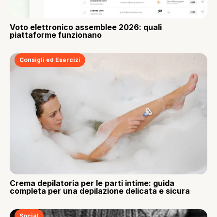
Voto elettronico assemblee 2026: quali
piattaforme funzionano
Consigli ed Esercizi
Crema depilatoria per le parti intime: guida
completa per una depilazione delicata e sicura
Social