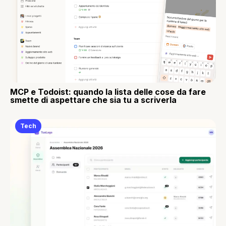
MCP e Todoist: quando la lista delle cose da fare
smette di aspettare che sia tu a scriverla
Tech