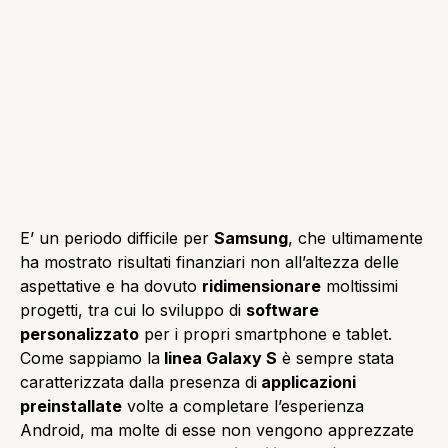
E’ un periodo difficile per
Samsung
, che ultimamente
ha mostrato risultati finanziari non all’altezza delle
aspettative e ha dovuto
ridimensionare
moltissimi
progetti, tra cui lo sviluppo di
software
personalizzato
per i propri smartphone e tablet.
Come sappiamo la
linea Galaxy S
è sempre stata
caratterizzata dalla presenza di
applicazioni
preinstallate
volte a completare l’esperienza
Android, ma molte di esse non vengono apprezzate