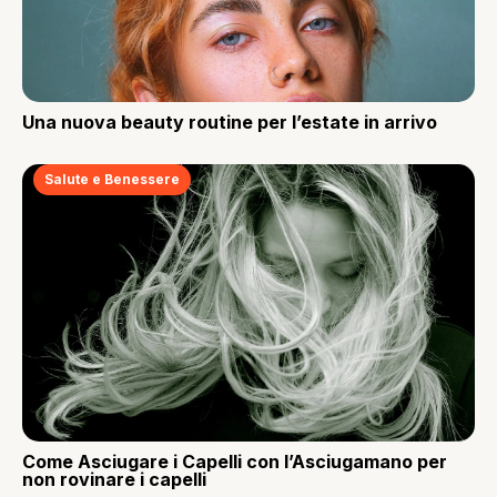
Una nuova beauty routine per l’estate in arrivo
Salute e Benessere
Come Asciugare i Capelli con l’Asciugamano per
non rovinare i capelli