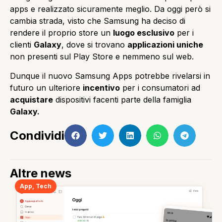
apps e realizzato sicuramente meglio. Da oggi però si
cambia strada, visto che Samsung ha deciso di
rendere il proprio store un
luogo esclusivo
per i
clienti
Galaxy
, dove si trovano
applicazioni uniche
non presenti sul Play Store e nemmeno sul web.
Dunque il nuovo Samsung Apps potrebbe rivelarsi in
futuro un ulteriore
incentivo
per i consumatori ad
acquistare
dispositivi facenti parte della famiglia
Galaxy.
Condividi
Altre news
App
,
Tech