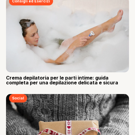
Consigli ed Esercizi
Crema depilatoria per le parti intime: guida
completa per una depilazione delicata e sicura
Social