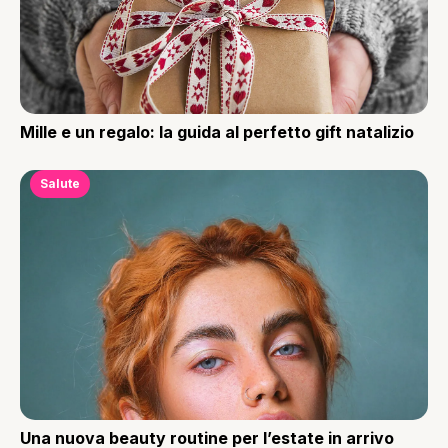
Mille e un regalo: la guida al perfetto gift natalizio
Salute
Una nuova beauty routine per l’estate in arrivo