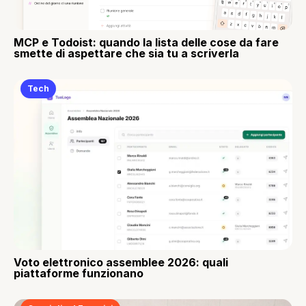
MCP e Todoist: quando la lista delle cose da fare
smette di aspettare che sia tu a scriverla
Tech
Voto elettronico assemblee 2026: quali
piattaforme funzionano