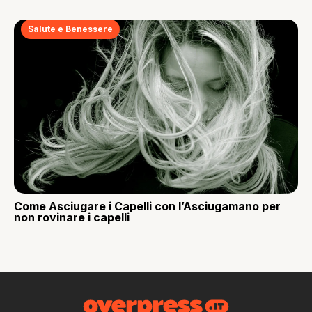
Salute e Benessere
Come Asciugare i Capelli con l’Asciugamano per
non rovinare i capelli