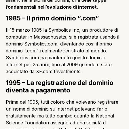
fondamentali nell’evoluzione di internet
.
1985 – Il primo dominio “.com”
Il 15 marzo 1985 la Symbolics Inc, un produttore di
computer in Massachusetts, si è registrata usando il
dominio Symbolics.com, diventando così il primo
dominio “.com” realmente registrato al mondo.
Symbolics.com ha mantenuto questo dominio
internet per 25 anni, fino al 2009 quando è stato
acquistato da XF.com Investments.
1995 – La registrazione del dominio
diventa a pagamento
Prima del 1995, tutti coloro che volevano registrare
un nome di dominio su internet potevano farlo
gratuitamente ma tutto cambiò quanto la National
Science Foundation assegnò ad una società di