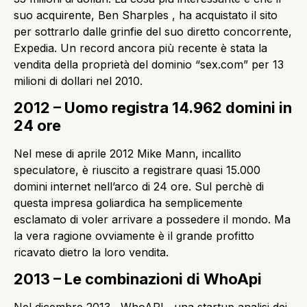
suo acquirente, Ben Sharples , ha acquistato il sito
per sottrarlo dalle grinfie del suo diretto concorrente,
Expedia. Un record ancora più recente è stata la
vendita della proprietà del dominio “sex.com” per 13
milioni di dollari nel 2010.
2012 – Uomo registra 14.962 domini in
24 ore
Nel mese di aprile 2012 Mike Mann, incallito
speculatore, è riuscito a registrare quasi 15.000
domini internet nell’arco di 24 ore. Sul perchè di
questa impresa goliardica ha semplicemente
esclamato di voler arrivare a possedere il mondo. Ma
la vera ragione ovviamente è il grande profitto
ricavato dietro la loro vendita.
2013 – Le combinazioni di WhoApi