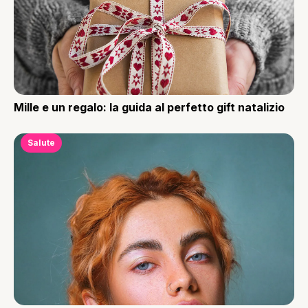
Mille e un regalo: la guida al perfetto gift natalizio
Salute