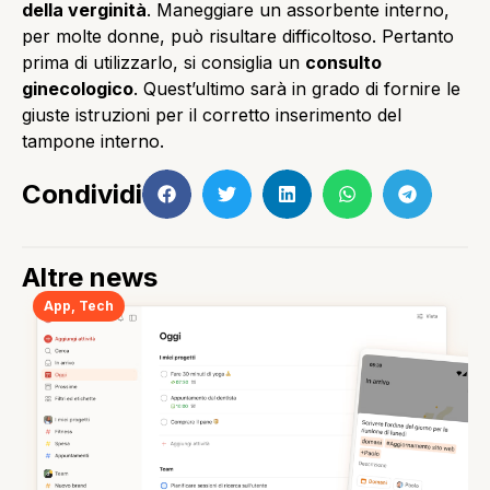
della verginità
. Maneggiare un assorbente interno,
per molte donne, può risultare difficoltoso. Pertanto
prima di utilizzarlo, si consiglia un
consulto
ginecologico
. Quest’ultimo sarà in grado di fornire le
giuste istruzioni per il corretto inserimento del
tampone interno.
Condividi
Altre news
App
,
Tech