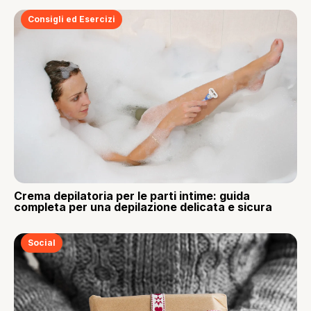
Consigli ed Esercizi
Crema depilatoria per le parti intime: guida
completa per una depilazione delicata e sicura
Social