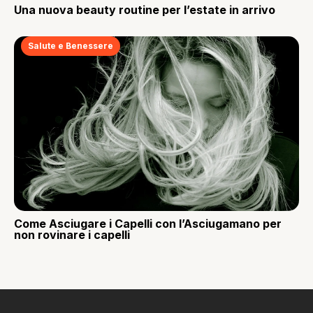
Una nuova beauty routine per l’estate in arrivo
Salute e Benessere
Come Asciugare i Capelli con l’Asciugamano per
non rovinare i capelli