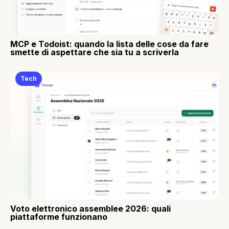
MCP e Todoist: quando la lista delle cose da fare
smette di aspettare che sia tu a scriverla
Tech
Voto elettronico assemblee 2026: quali
piattaforme funzionano