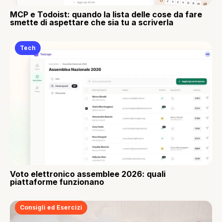
MCP e Todoist: quando la lista delle cose da fare
smette di aspettare che sia tu a scriverla
Tech
Voto elettronico assemblee 2026: quali
piattaforme funzionano
Consigli ed Esercizi