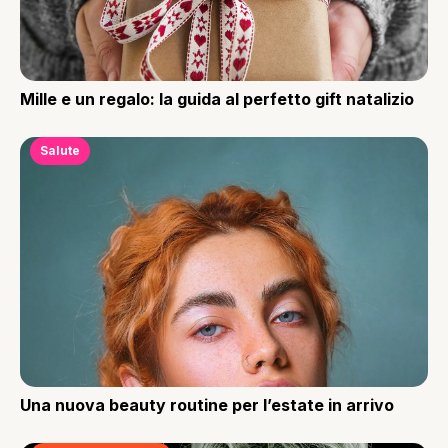
Mille e un regalo: la guida al perfetto gift natalizio
Salute
Una nuova beauty routine per l’estate in arrivo