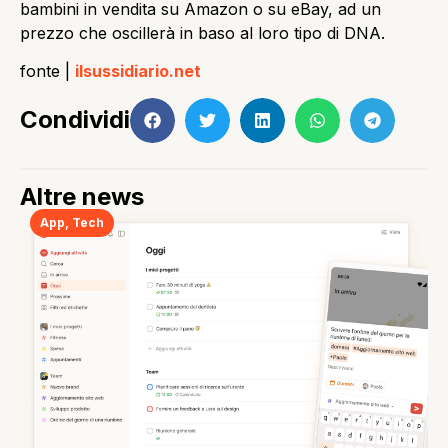
bambini in vendita su Amazon o su eBay, ad un
prezzo che oscillerà in baso al loro tipo di DNA.
fonte |
ilsussidiario.net
Condividi
Altre news
App
,
Tech