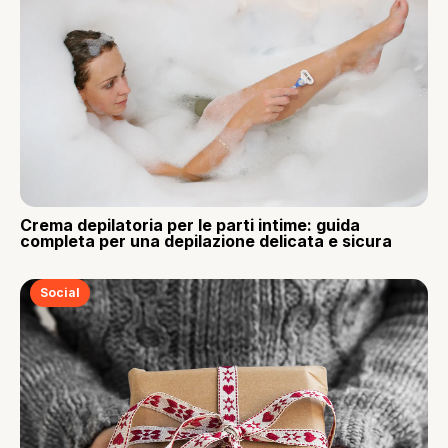
Crema depilatoria per le parti intime: guida
completa per una depilazione delicata e sicura
Social