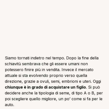
Siamo tornati indietro nel tempo. Dopo la fine della
schiavitù sembrava che gli essere umani non
potessero finire più in vendita. Invece il mercato
attuale si sta evolvendo proprio verso quella
direzione, grazie a ovuli, semi, embrioni e uteri. Oggi
chiunque è in grado di acquistare un figlio
. Si può
decidere anche la tipologia di seme, di tipo A o B, per
poi scegliere quello migliore, un po’ come si fa per le
auto.