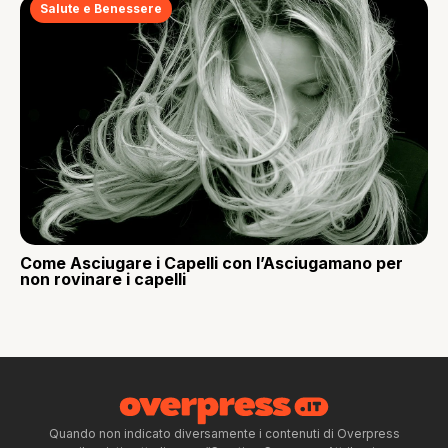
Salute e Benessere
Come Asciugare i Capelli con l’Asciugamano per
non rovinare i capelli
Quando non indicato diversamente i contenuti di Overpress