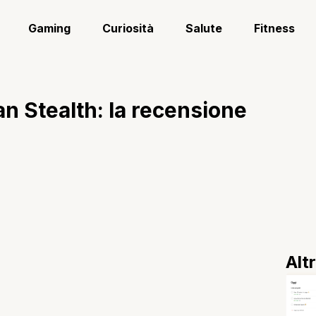
Gaming
Curiosità
Salute
Fitness
 Stealth: la recensione
Alt