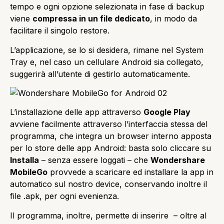
tempo e ogni opzione selezionata in fase di backup
viene
compressa in un file dedicato
, in modo da
facilitare il singolo restore.
L’applicazione, se lo si desidera, rimane nel System
Tray e, nel caso un cellulare Android sia collegato,
suggerirà all’utente di gestirlo automaticamente.
L’installazione delle app attraverso
Google Play
avviene facilmente attraverso l’interfaccia stessa del
programma, che integra un browser interno apposta
per lo store delle app Android: basta solo cliccare su
Installa
– senza essere loggati – che
Wondershare
MobileGo
provvede a scaricare ed installare la app in
automatico sul nostro device, conservando inoltre il
file .apk, per ogni evenienza.
Il programma, inoltre, permette di inserire – oltre al