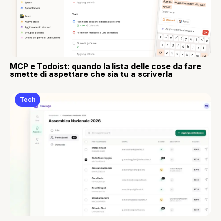
MCP e Todoist: quando la lista delle cose da fare
smette di aspettare che sia tu a scriverla
Tech