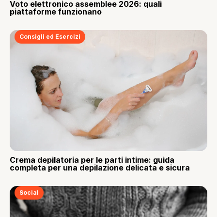
Voto elettronico assemblee 2026: quali
piattaforme funzionano
Consigli ed Esercizi
Crema depilatoria per le parti intime: guida
completa per una depilazione delicata e sicura
Social