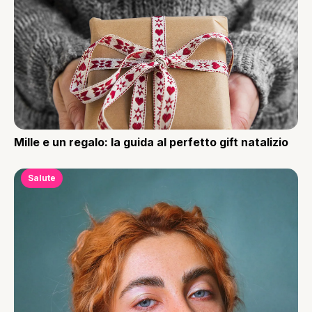
Mille e un regalo: la guida al perfetto gift natalizio
Salute