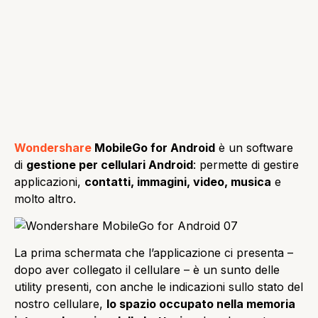
Wondershare
MobileGo for Android
è un software
di
gestione per cellulari Android
: permette di gestire
applicazioni,
contatti, immagini, video, musica
e
molto altro.
La prima schermata che l’applicazione ci presenta –
dopo aver collegato il cellulare – è un sunto delle
utility presenti, con anche le indicazioni sullo stato del
nostro cellulare,
lo spazio occupato nella memoria