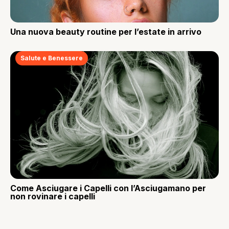
Una nuova beauty routine per l’estate in arrivo
Salute e Benessere
Come Asciugare i Capelli con l’Asciugamano per
non rovinare i capelli