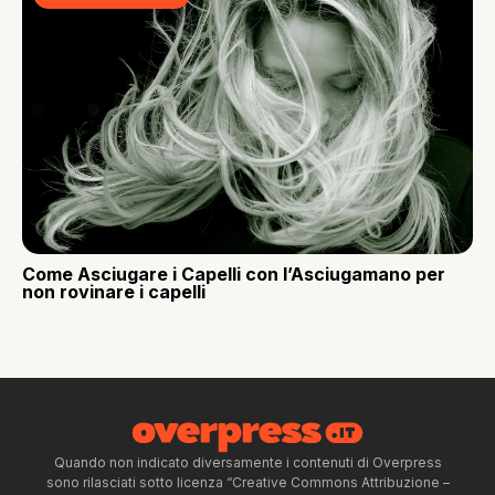
Come Asciugare i Capelli con l’Asciugamano per
non rovinare i capelli
Quando non indicato diversamente i contenuti di Overpress
sono rilasciati sotto licenza “Creative Commons Attribuzione –