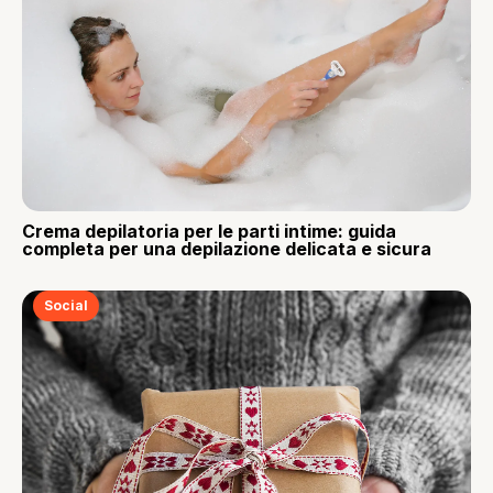
Crema depilatoria per le parti intime: guida
completa per una depilazione delicata e sicura
Social