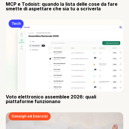
MCP e Todoist: quando la lista delle cose da fare
smette di aspettare che sia tu a scriverla
Tech
Voto elettronico assemblee 2026: quali
piattaforme funzionano
Consigli ed Esercizi