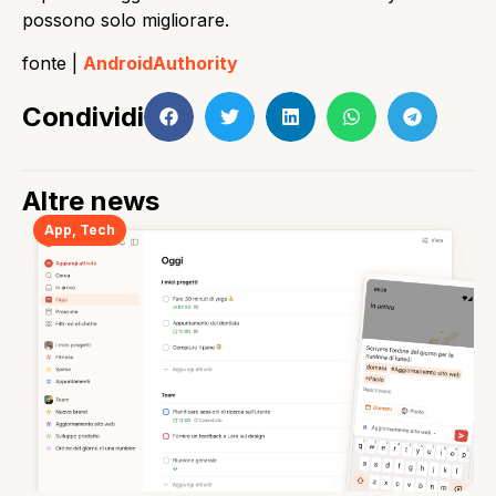
possono solo migliorare.
fonte |
AndroidAuthority
Condividi
Altre news
App
,
Tech