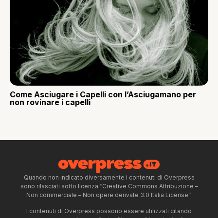
Come Asciugare i Capelli con l’Asciugamano per
non rovinare i capelli
Quando non indicato diversamente i contenuti di Overpress
sono rilasciati sotto licenza “Creative Commons Attribuzione –
Non commerciale – Non opere derivate 3.0 Italia License”.
I contenuti di Overpress possono essere utilizzati citando