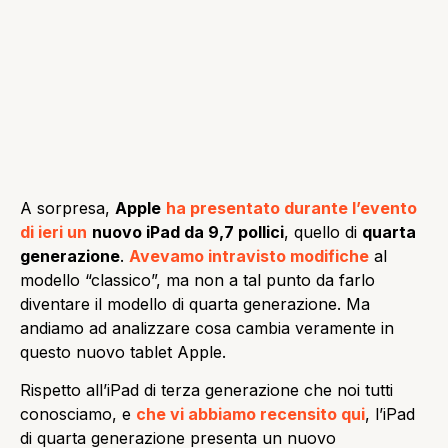
A sorpresa,
Apple
ha presentato durante l’evento
di ieri un
nuovo iPad da 9,7 pollici
, quello di
quarta
generazione
.
Avevamo intravisto modifiche
al
modello “classico”, ma non a tal punto da farlo
diventare il modello di quarta generazione. Ma
andiamo ad analizzare cosa cambia veramente in
questo nuovo tablet Apple.
Rispetto all’iPad di terza generazione che noi tutti
conosciamo, e
che vi abbiamo recensito qui
, l’iPad
di quarta generazione presenta un nuovo