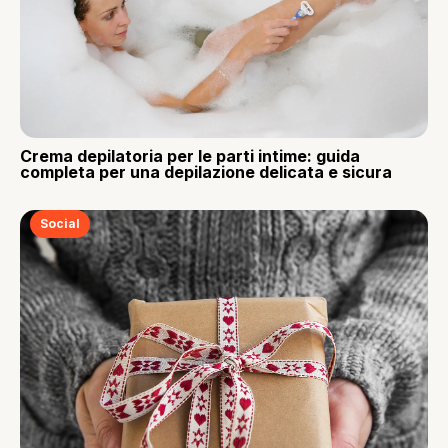
Crema depilatoria per le parti intime: guida
completa per una depilazione delicata e sicura
Social