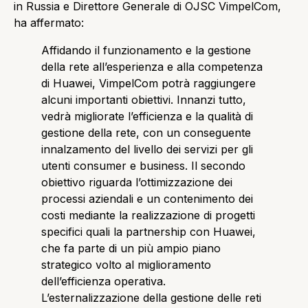
in Russia e Direttore Generale di OJSC VimpelCom,
ha affermato:
Affidando il funzionamento e la gestione
della rete all’esperienza e alla competenza
di Huawei, VimpelCom potrà raggiungere
alcuni importanti obiettivi. Innanzi tutto,
vedrà migliorate l’efficienza e la qualità di
gestione della rete, con un conseguente
innalzamento del livello dei servizi per gli
utenti consumer e business. Il secondo
obiettivo riguarda l’ottimizzazione dei
processi aziendali e un contenimento dei
costi mediante la realizzazione di progetti
specifici quali la partnership con Huawei,
che fa parte di un più ampio piano
strategico volto al miglioramento
dell’efficienza operativa.
L’esternalizzazione della gestione delle reti