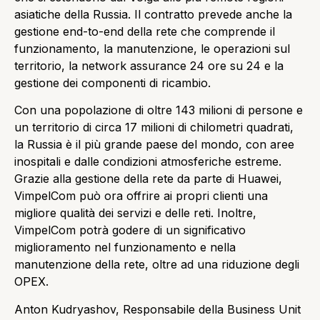
asiatiche della Russia. Il contratto prevede anche la
gestione end-to-end della rete che comprende il
funzionamento, la manutenzione, le operazioni sul
territorio, la network assurance 24 ore su 24 e la
gestione dei componenti di ricambio.
Con una popolazione di oltre 143 milioni di persone e
un territorio di circa 17 milioni di chilometri quadrati,
la Russia è il più grande paese del mondo, con aree
inospitali e dalle condizioni atmosferiche estreme.
Grazie alla gestione della rete da parte di Huawei,
VimpelCom può ora offrire ai propri clienti una
migliore qualità dei servizi e delle reti. Inoltre,
VimpelCom potrà godere di un significativo
miglioramento nel funzionamento e nella
manutenzione della rete, oltre ad una riduzione degli
OPEX.
Anton Kudryashov, Responsabile della Business Unit