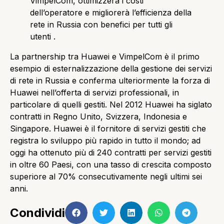
VimpelCom, ottimizzerà i costi
dell’operatore e migliorerà l’efficienza della
rete in Russia con benefici per tutti gli
utenti .
La partnership tra Huawei e VimpelCom è il primo
esempio di esternalizzazione della gestione dei servizi
di rete in Russia e conferma ulteriormente la forza di
Huawei nell’offerta di servizi professionali, in
particolare di quelli gestiti. Nel 2012 Huawei ha siglato
contratti in Regno Unito, Svizzera, Indonesia e
Singapore. Huawei è il fornitore di servizi gestiti che
registra lo sviluppo più rapido in tutto il mondo; ad
oggi ha ottenuto più di 240 contratti per servizi gestiti
in oltre 60 Paesi, con una tasso di crescita composto
superiore al 70% consecutivamente negli ultimi sei
anni.
Condividi