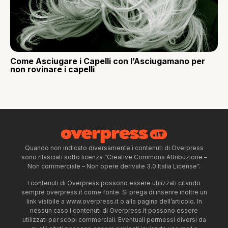
Come Asciugare i Capelli con l’Asciugamano per
non rovinare i capelli
Quando non indicato diversamente i contenuti di Overpress
sono rilasciati sotto licenza “Creative Commons Attribuzione –
Non commerciale – Non opere derivate 3.0 Italia License”.
I contenuti di Overpress possono essere utilizzati citando
sempre overpress.it come fonte. Si prega di inserire inoltre un
link visibile a www.overpress.it o alla pagina dell’articolo. In
nessun caso i contenuti di Overpress.it possono essere
utilizzati per scopi commerciali. Eventuali permessi diversi da