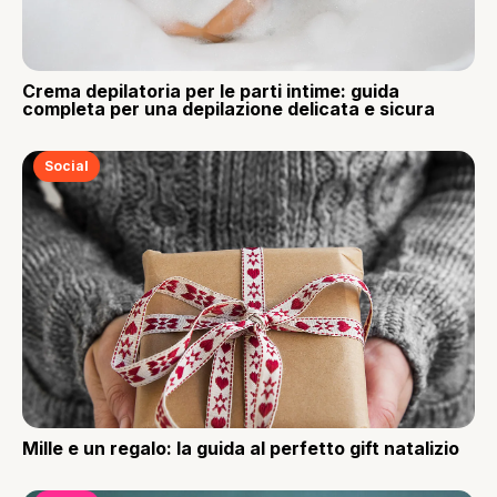
Crema depilatoria per le parti intime: guida
completa per una depilazione delicata e sicura
Social
Mille e un regalo: la guida al perfetto gift natalizio