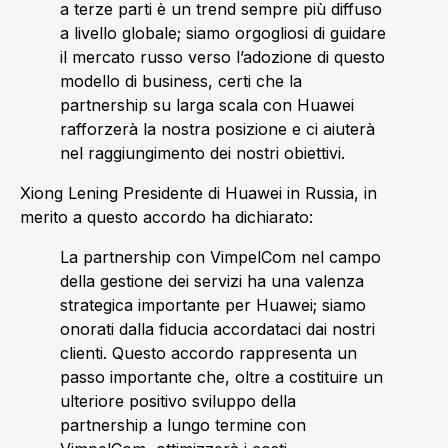
a terze parti è un trend sempre più diffuso
a livello globale; siamo orgogliosi di guidare
il mercato russo verso l’adozione di questo
modello di business, certi che la
partnership su larga scala con Huawei
rafforzerà la nostra posizione e ci aiuterà
nel raggiungimento dei nostri obiettivi.
Xiong Lening Presidente di Huawei in Russia, in
merito a questo accordo ha dichiarato:
La partnership con VimpelCom nel campo
della gestione dei servizi ha una valenza
strategica importante per Huawei; siamo
onorati dalla fiducia accordataci dai nostri
clienti. Questo accordo rappresenta un
passo importante che, oltre a costituire un
ulteriore positivo sviluppo della
partnership a lungo termine con