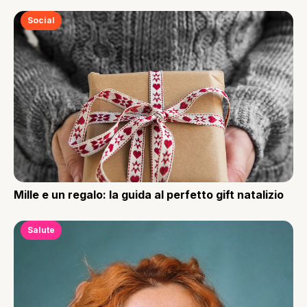
Social
Mille e un regalo: la guida al perfetto gift natalizio
Salute