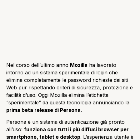
Nel corso dell’ultimo anno
Mozilla
ha lavorato
intorno ad un sistema sperimentale di login che
elimina completamente le password richieste dai siti
Web pur rispettando criteri di sicurezza, protezione e
facilità d’uso. Oggi Mozilla elimina l’etichetta
“sperimentale” da questa tecnologia annunciando la
prima beta release di Persona
.
Persona è un sistema di autenticazione già pronto
all’uso:
funziona con tutti i più diffusi browser per
smartphone, tablet e desktop
. L’esperienza utente è