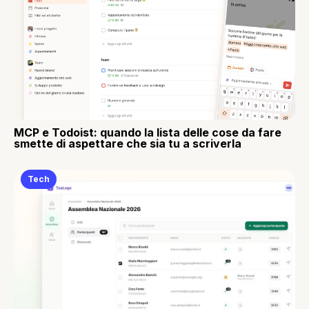
MCP e Todoist: quando la lista delle cose da fare
smette di aspettare che sia tu a scriverla
Tech