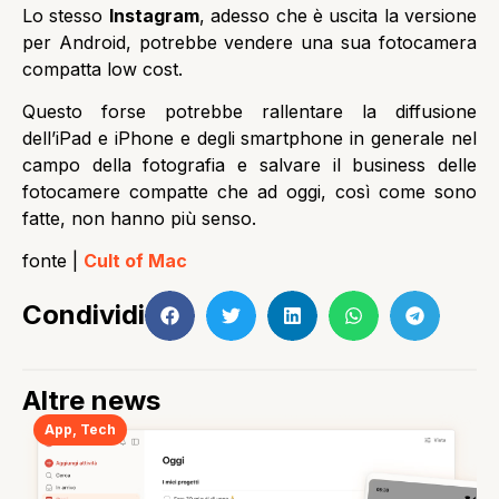
Lo stesso
Instagram
, adesso che è uscita la versione
per Android, potrebbe vendere una sua fotocamera
compatta low cost.
Questo forse potrebbe rallentare la diffusione
dell’iPad e iPhone e degli smartphone in generale nel
campo della fotografia e salvare il business delle
fotocamere compatte che ad oggi, così come sono
fatte, non hanno più senso.
fonte |
Cult of Mac
Condividi
Altre news
App
,
Tech