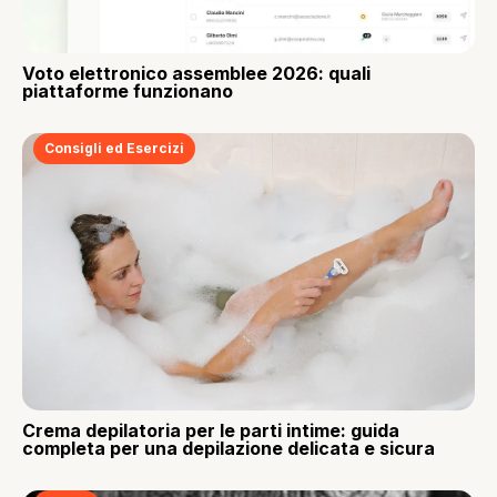
Voto elettronico assemblee 2026: quali
piattaforme funzionano
Consigli ed Esercizi
Crema depilatoria per le parti intime: guida
completa per una depilazione delicata e sicura