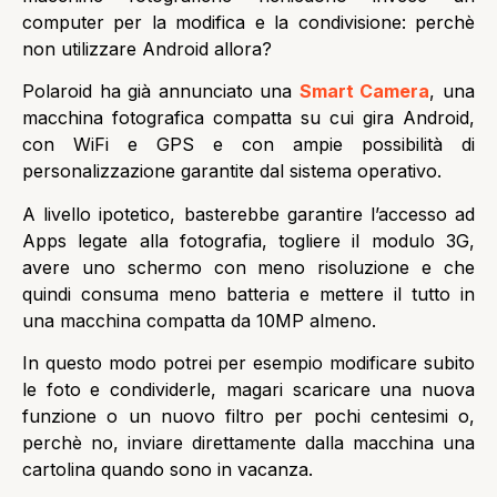
computer per la modifica e la condivisione: perchè
non utilizzare Android allora?
Polaroid ha già annunciato una
Smart Camera
, una
macchina fotografica compatta su cui gira Android,
con WiFi e GPS e con ampie possibilità di
personalizzazione garantite dal sistema operativo.
A livello ipotetico, basterebbe garantire l’accesso ad
Apps legate alla fotografia, togliere il modulo 3G,
avere uno schermo con meno risoluzione e che
quindi consuma meno batteria e mettere il tutto in
una macchina compatta da 10MP almeno.
In questo modo potrei per esempio modificare subito
le foto e condividerle, magari scaricare una nuova
funzione o un nuovo filtro per pochi centesimi o,
perchè no, inviare direttamente dalla macchina una
cartolina quando sono in vacanza.