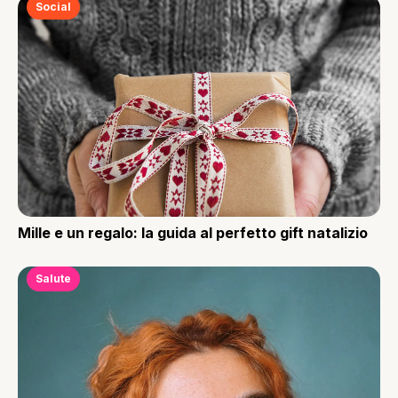
Social
Mille e un regalo: la guida al perfetto gift natalizio
Salute