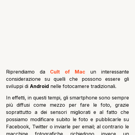
Riprendiamo da
Cult of Mac
un interessante
considerazione su quelli che possono essere gli
sviluppi di
Android
nelle fotocamere tradizionali.
In effetti, in questi tempi, gli smartphone sono sempre
più diffusi come mezzo per fare le foto, grazie
soprattutto a dei sensori migliorati e al fatto che
possiamo modificare subito le foto e pubblicarle su
Facebook, Twitter o inviarle per email; al contrario le
macchine fotografiche richiedono invece un