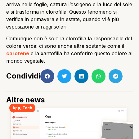
arriva nelle foglie, cattura l’ossigeno e la luce del sole
e si trasforma in clorofilla. Questo fenomeno si
verifica in primavera e in estate, quando vi è più
esposizione ai raggi solari.
Comunque non è solo la clorofilla la responsabile del
colore verde: ci sono anche altre sostante come il
carotene
e la xantofilla ha conferire questo colore al
mondo vegetale.
Condividi
Altre news
App
,
Tech