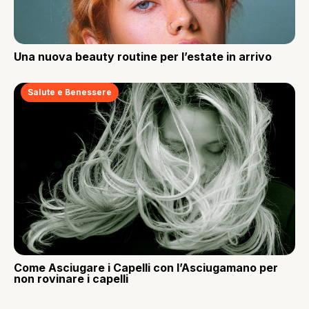
Una nuova beauty routine per l’estate in arrivo
Salute e Benessere
Come Asciugare i Capelli con l’Asciugamano per
non rovinare i capelli