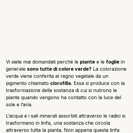
Vi siete mai domandati perché le
piante
e le
foglie
in
generale
sono tutte di colore verde?
La colorazione
verde viene conferita al regno vegetale da un
pigmento chiamato
clorofilla
. Essa si produce con la
trasformazione delle sostanza di cui si nutrono le
piante quando vengono ha contatto con la luce del
sole e l’aria.
L’acqua e i sali minerali assorbiti attraverso le radici si
trasformano in linfa, una sostanza che circola
attraverso tutta la pianta. Non appena questa linfa