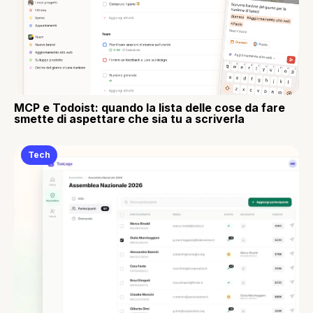
MCP e Todoist: quando la lista delle cose da fare
smette di aspettare che sia tu a scriverla
Tech