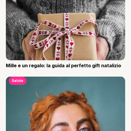
Mille e un regalo: la guida al perfetto gift natalizio
Salute