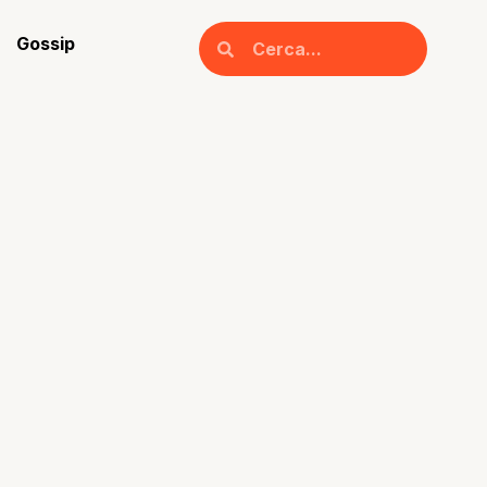
Gossip