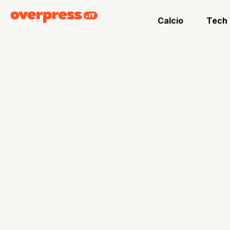
Calcio
Tech