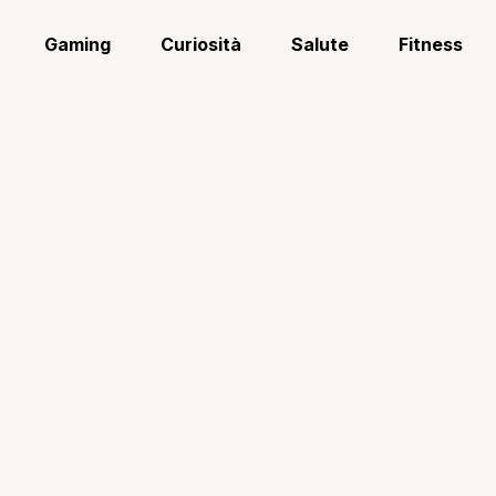
Gaming
Curiosità
Salute
Fitness