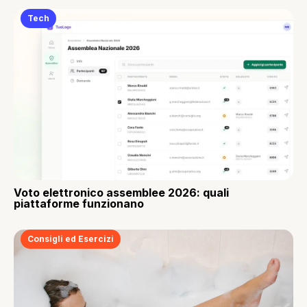
Tech
Voto elettronico assemblee 2026: quali
piattaforme funzionano
Consigli ed Esercizi