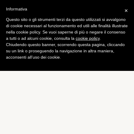
Informativa
×
Questo sito o gli strumenti terzi da questo utilizzati si avvalgono
di cookie necessari al funzionamento ed utili alle finalità illustrate
nella cookie policy. Se vuoi saperne di più o negare il consenso
a tutti o ad alcuni cookie, consulta la
cookie policy
.
Chiudendo questo banner, scorrendo questa pagina, cliccando
su un link o proseguendo la navigazione in altra maniera,
acconsenti all’uso dei cookie.