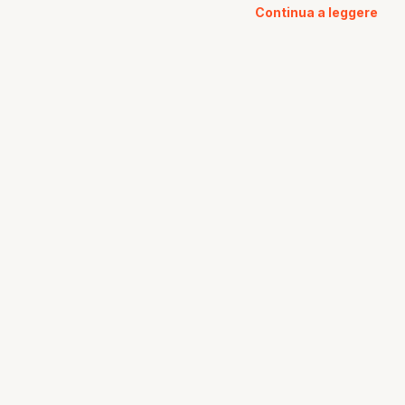
Continua a leggere