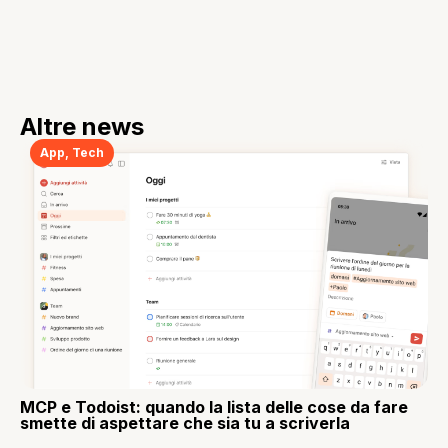
Altre news
App
,
Tech
MCP e Todoist: quando la lista delle cose da fare
smette di aspettare che sia tu a scriverla