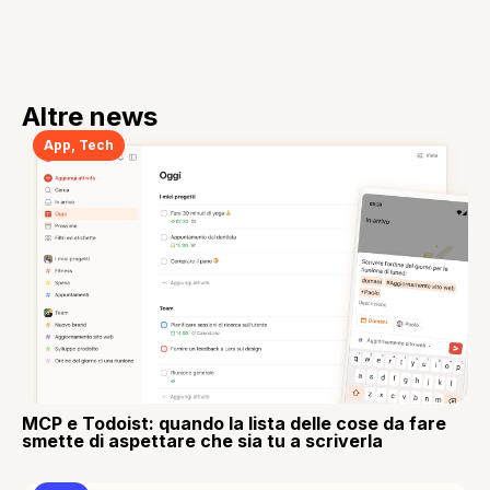
Altre news
App
,
Tech
MCP e Todoist: quando la lista delle cose da fare
smette di aspettare che sia tu a scriverla