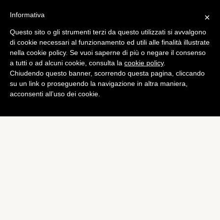
Informativa
×
Questo sito o gli strumenti terzi da questo utilizzati si avvalgono
di cookie necessari al funzionamento ed utili alle finalità illustrate
nella cookie policy. Se vuoi saperne di più o negare il consenso
a tutti o ad alcuni cookie, consulta la
cookie policy
.
Chiudendo questo banner, scorrendo questa pagina, cliccando
su un link o proseguendo la navigazione in altra maniera,
acconsenti all’uso dei cookie.