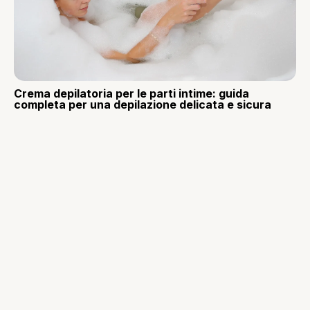
Crema depilatoria per le parti intime: guida
completa per una depilazione delicata e sicura