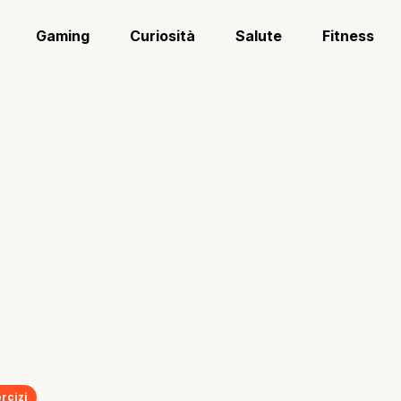
Gaming
Curiosità
Salute
Fitness
rcizi