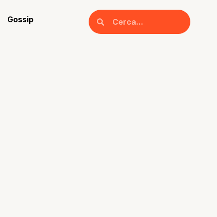
Gossip