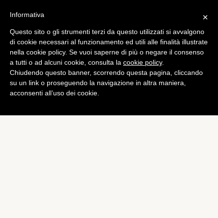
Informativa
×
Questo sito o gli strumenti terzi da questo utilizzati si avvalgono
di cookie necessari al funzionamento ed utili alle finalità illustrate
nella cookie policy. Se vuoi saperne di più o negare il consenso
a tutti o ad alcuni cookie, consulta la
cookie policy
.
Chiudendo questo banner, scorrendo questa pagina, cliccando
su un link o proseguendo la navigazione in altra maniera,
acconsenti all’uso dei cookie.