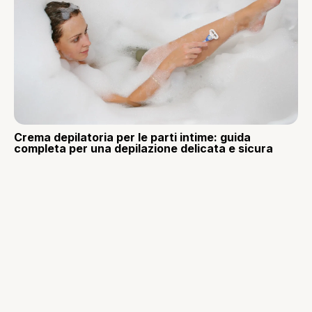
Crema depilatoria per le parti intime: guida
completa per una depilazione delicata e sicura