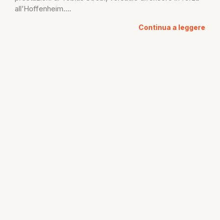
all’Hoffenheim....
Continua a leggere