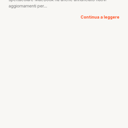
aggiornamenti per...
Continua a leggere