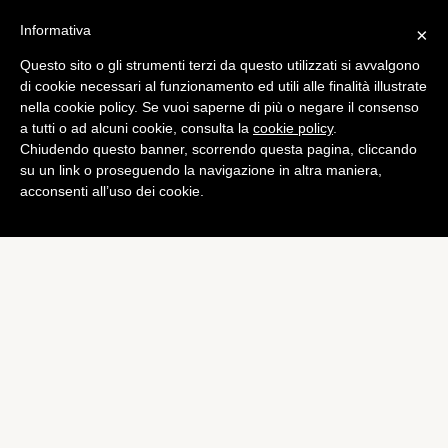
Informativa
×
Questo sito o gli strumenti terzi da questo utilizzati si avvalgono
di cookie necessari al funzionamento ed utili alle finalità illustrate
nella cookie policy. Se vuoi saperne di più o negare il consenso
a tutti o ad alcuni cookie, consulta la
cookie policy
.
Chiudendo questo banner, scorrendo questa pagina, cliccando
su un link o proseguendo la navigazione in altra maniera,
acconsenti all’uso dei cookie.