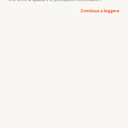
Continua a leggere