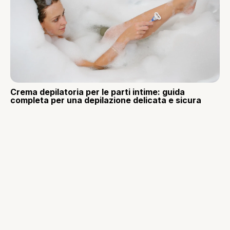
Crema depilatoria per le parti intime: guida
completa per una depilazione delicata e sicura