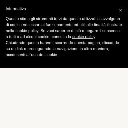
Informativa
×
Questo sito o gli strumenti terzi da questo utilizzati si avvalgono
di cookie necessari al funzionamento ed utili alle finalità illustrate
nella cookie policy. Se vuoi saperne di più o negare il consenso
a tutti o ad alcuni cookie, consulta la
cookie policy
.
Chiudendo questo banner, scorrendo questa pagina, cliccando
su un link o proseguendo la navigazione in altra maniera,
acconsenti all’uso dei cookie.