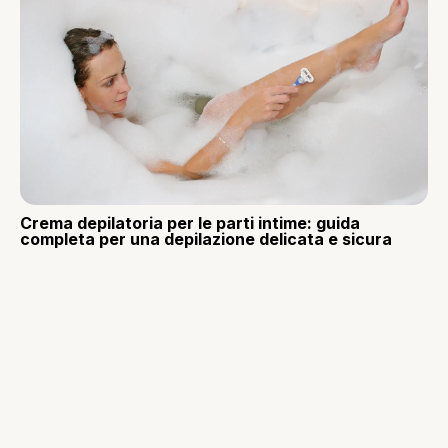
Crema depilatoria per le parti intime: guida
completa per una depilazione delicata e sicura