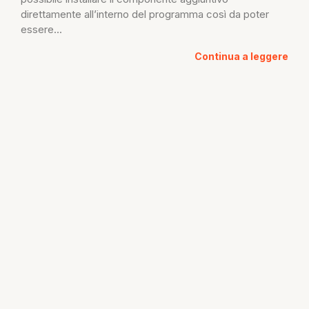
direttamente all’interno del programma così da poter
essere...
Continua a leggere