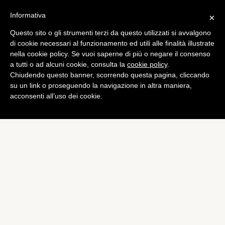
Informativa
×
Questo sito o gli strumenti terzi da questo utilizzati si avvalgono
di cookie necessari al funzionamento ed utili alle finalità illustrate
nella cookie policy. Se vuoi saperne di più o negare il consenso
a tutti o ad alcuni cookie, consulta la
cookie policy
.
Chiudendo questo banner, scorrendo questa pagina, cliccando
su un link o proseguendo la navigazione in altra maniera,
acconsenti all’uso dei cookie.