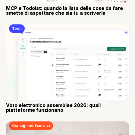
MCP e Todoist: quando la lista delle cose da fare
smette di aspettare che sia tu a scriverla
Tech
Voto elettronico assemblee 2026: quali
piattaforme funzionano
Consigli ed Esercizi