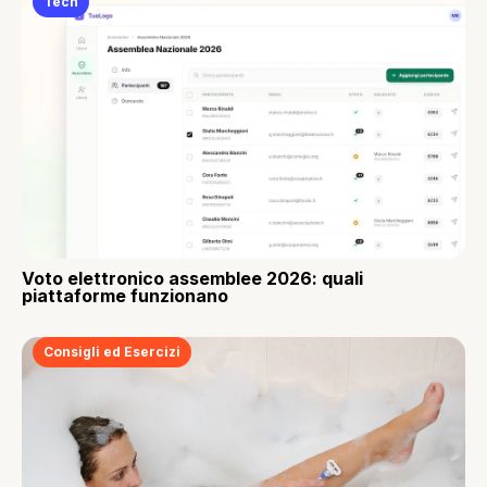
Tech
Voto elettronico assemblee 2026: quali
piattaforme funzionano
Consigli ed Esercizi