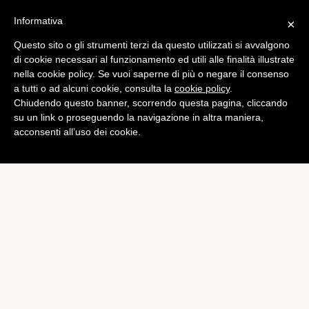
Informativa
×
Questo sito o gli strumenti terzi da questo utilizzati si avvalgono
di cookie necessari al funzionamento ed utili alle finalità illustrate
nella cookie policy. Se vuoi saperne di più o negare il consenso
a tutti o ad alcuni cookie, consulta la
cookie policy
.
Chiudendo questo banner, scorrendo questa pagina, cliccando
su un link o proseguendo la navigazione in altra maniera,
acconsenti all’uso dei cookie.