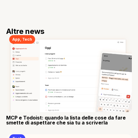
Altre news
App
,
Tech
MCP e Todoist: quando la lista delle cose da fare
smette di aspettare che sia tu a scriverla