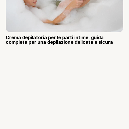
Crema depilatoria per le parti intime: guida
completa per una depilazione delicata e sicura