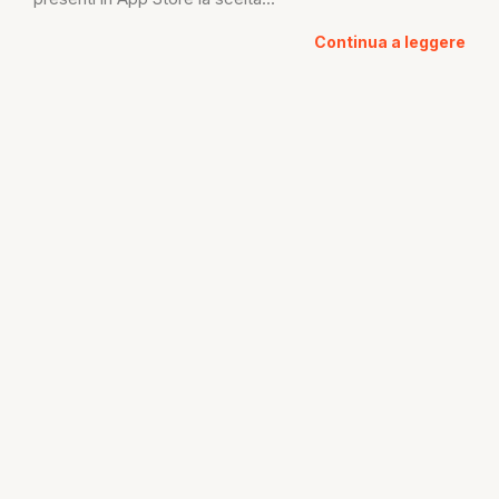
Continua a leggere