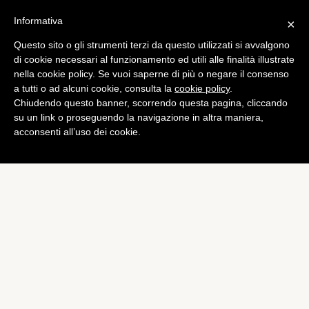
Informativa
×
Questo sito o gli strumenti terzi da questo utilizzati si avvalgono
di cookie necessari al funzionamento ed utili alle finalità illustrate
nella cookie policy. Se vuoi saperne di più o negare il consenso
a tutti o ad alcuni cookie, consulta la
cookie policy
.
Chiudendo questo banner, scorrendo questa pagina, cliccando
su un link o proseguendo la navigazione in altra maniera,
acconsenti all’uso dei cookie.