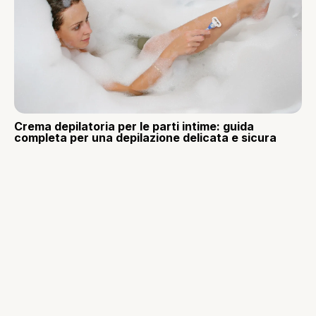
Crema depilatoria per le parti intime: guida
completa per una depilazione delicata e sicura