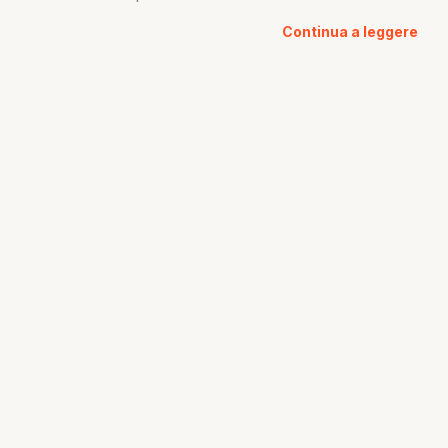
Continua a leggere