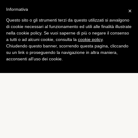
Informativa
×
Questo sito o gli strumenti terzi da questo utilizzati si avvalgono
di cookie necessari al funzionamento ed utili alle finalità illustrate
nella cookie policy. Se vuoi saperne di più o negare il consenso
a tutti o ad alcuni cookie, consulta la
cookie policy
.
Chiudendo questo banner, scorrendo questa pagina, cliccando
su un link o proseguendo la navigazione in altra maniera,
acconsenti all’uso dei cookie.