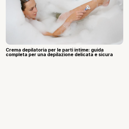
Crema depilatoria per le parti intime: guida
completa per una depilazione delicata e sicura