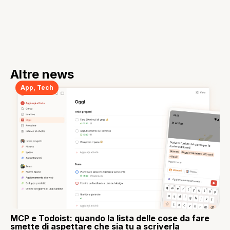
Altre news
App
,
Tech
MCP e Todoist: quando la lista delle cose da fare
smette di aspettare che sia tu a scriverla