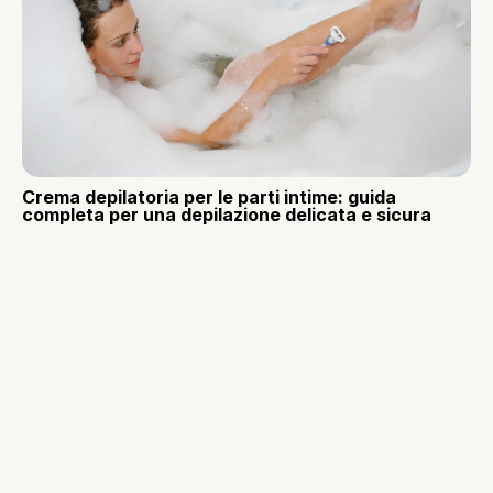
Crema depilatoria per le parti intime: guida
completa per una depilazione delicata e sicura