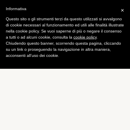
Informativa
×
Questo sito o gli strumenti terzi da questo utilizzati si avvalgono
di cookie necessari al funzionamento ed utili alle finalità illustrate
nella cookie policy. Se vuoi saperne di più o negare il consenso
a tutti o ad alcuni cookie, consulta la
cookie policy
.
Chiudendo questo banner, scorrendo questa pagina, cliccando
su un link o proseguendo la navigazione in altra maniera,
acconsenti all’uso dei cookie.