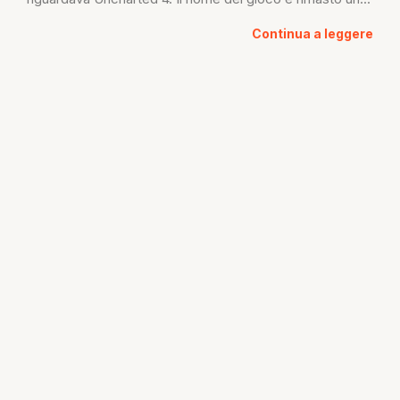
Continua a leggere