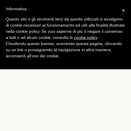
Informativa
×
Questo sito o gli strumenti terzi da questo utilizzati si avvalgono
di cookie necessari al funzionamento ed utili alle finalità illustrate
nella cookie policy. Se vuoi saperne di più o negare il consenso
a tutti o ad alcuni cookie, consulta la
cookie policy
.
Chiudendo questo banner, scorrendo questa pagina, cliccando
su un link o proseguendo la navigazione in altra maniera,
acconsenti all’uso dei cookie.