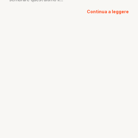
Continua a leggere