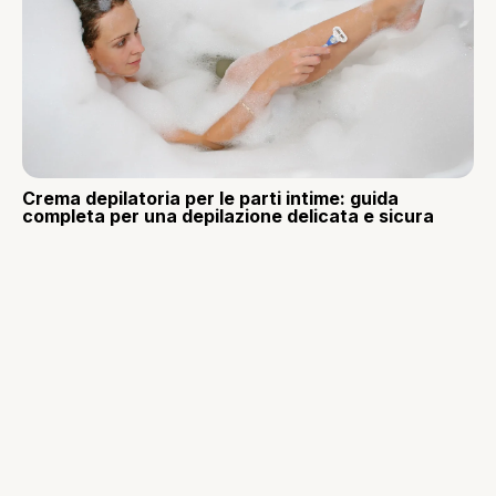
Crema depilatoria per le parti intime: guida
completa per una depilazione delicata e sicura