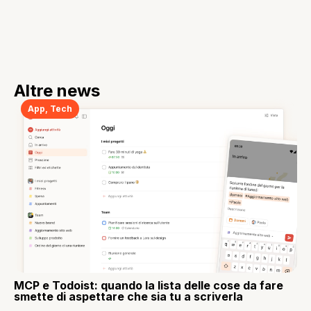
Altre news
App
,
Tech
MCP e Todoist: quando la lista delle cose da fare
smette di aspettare che sia tu a scriverla