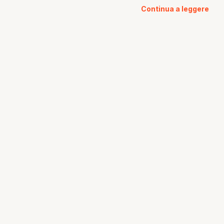
Continua a leggere