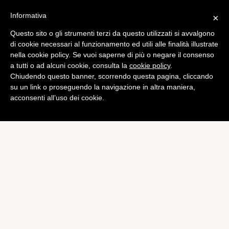
Informativa
×
Questo sito o gli strumenti terzi da questo utilizzati si avvalgono
di cookie necessari al funzionamento ed utili alle finalità illustrate
nella cookie policy. Se vuoi saperne di più o negare il consenso
a tutti o ad alcuni cookie, consulta la
cookie policy
.
Chiudendo questo banner, scorrendo questa pagina, cliccando
su un link o proseguendo la navigazione in altra maniera,
acconsenti all’uso dei cookie.