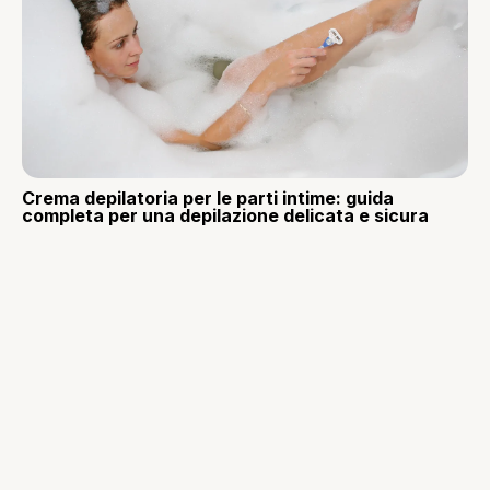
Crema depilatoria per le parti intime: guida
completa per una depilazione delicata e sicura