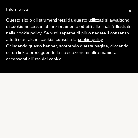
Informativa
×
Questo sito o gli strumenti terzi da questo utilizzati si avvalgono
di cookie necessari al funzionamento ed utili alle finalità illustrate
nella cookie policy. Se vuoi saperne di più o negare il consenso
a tutti o ad alcuni cookie, consulta la
cookie policy
.
Chiudendo questo banner, scorrendo questa pagina, cliccando
su un link o proseguendo la navigazione in altra maniera,
acconsenti all’uso dei cookie.