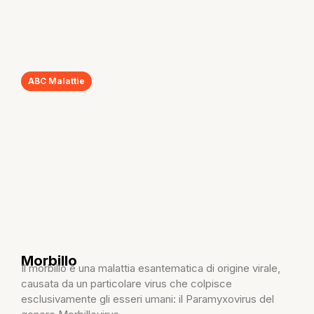
ABC Malattie
Morbillo
Il morbillo è una malattia esantematica di origine virale,
causata da un particolare virus che colpisce
esclusivamente gli esseri umani: il Paramyxovirus del