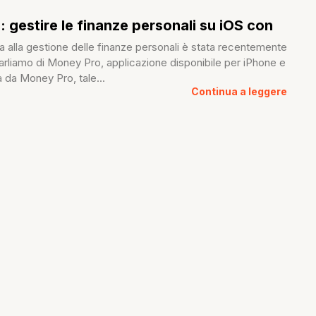
 gestire le finanze personali su iOS con
 alla gestione delle finanze personali è stata recentemente
Parliamo di Money Pro, applicazione disponibile per iPhone e
a da Money Pro, tale...
Continua a leggere