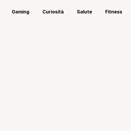
Gaming
Curiosità
Salute
Fitness