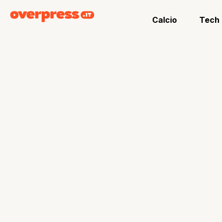
Calcio
Tech