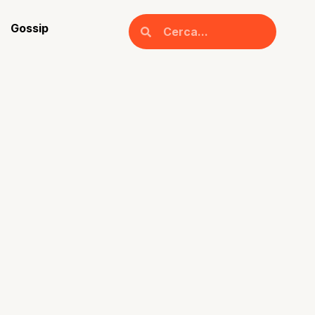
Gossip