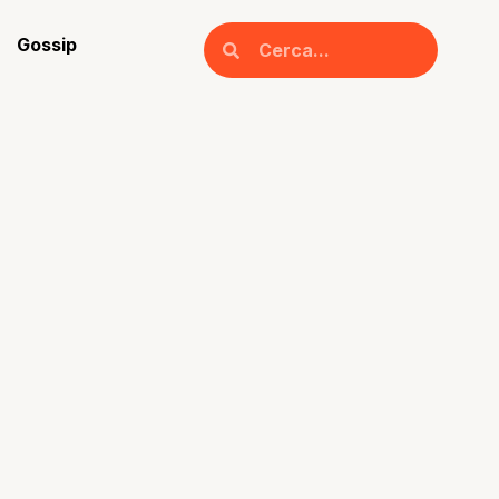
Gossip