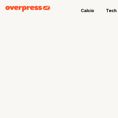
Calcio
Tech