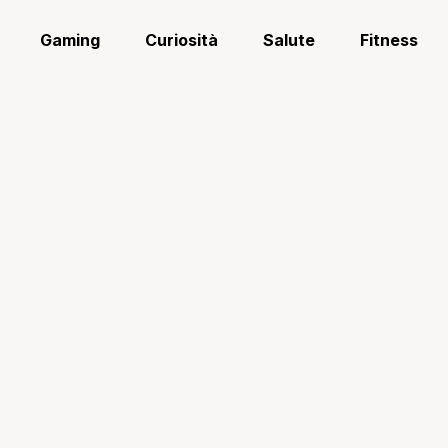
Gaming
Curiosità
Salute
Fitness