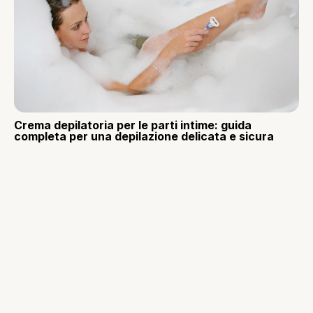
Crema depilatoria per le parti intime: guida
completa per una depilazione delicata e sicura