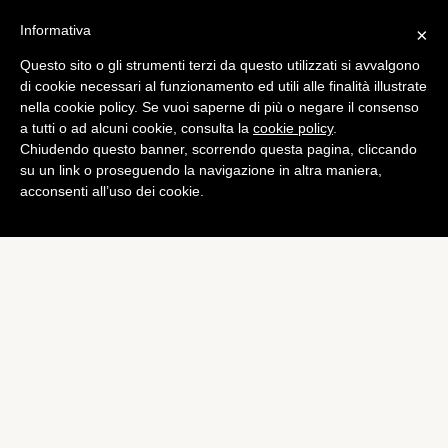
Informativa
×
Questo sito o gli strumenti terzi da questo utilizzati si avvalgono
di cookie necessari al funzionamento ed utili alle finalità illustrate
nella cookie policy. Se vuoi saperne di più o negare il consenso
a tutti o ad alcuni cookie, consulta la
cookie policy
.
Chiudendo questo banner, scorrendo questa pagina, cliccando
su un link o proseguendo la navigazione in altra maniera,
acconsenti all’uso dei cookie.