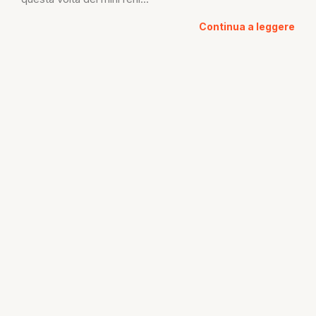
Continua a leggere