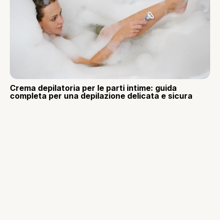
Crema depilatoria per le parti intime: guida
completa per una depilazione delicata e sicura