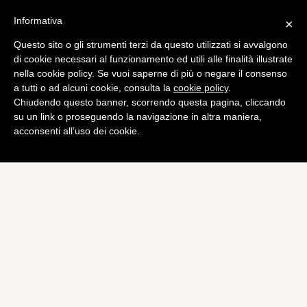
Informativa
×
Questo sito o gli strumenti terzi da questo utilizzati si avvalgono
di cookie necessari al funzionamento ed utili alle finalità illustrate
nella cookie policy. Se vuoi saperne di più o negare il consenso
a tutti o ad alcuni cookie, consulta la
cookie policy
.
Chiudendo questo banner, scorrendo questa pagina, cliccando
su un link o proseguendo la navigazione in altra maniera,
acconsenti all’uso dei cookie.