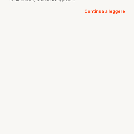
Continua a leggere