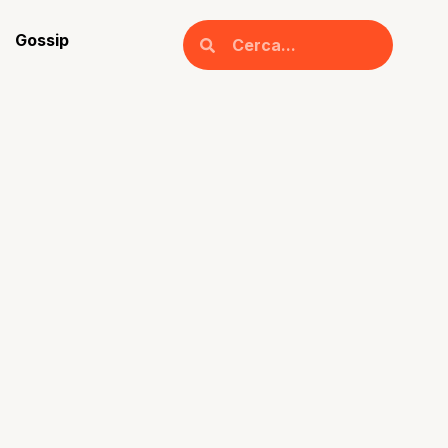
Gossip